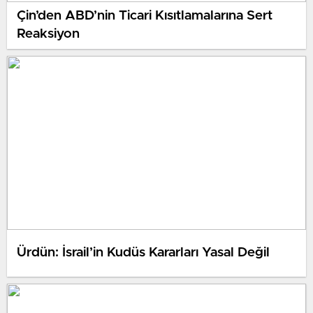
Çin’den ABD’nin Ticari Kısıtlamalarına Sert
Reaksiyon
Ürdün: İsrail’in Kudüs Kararları Yasal Değil