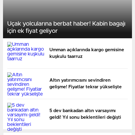
Uçak yolcularına berbat haber! Kabin bagajı
için ek fiyat geliyor
Umman açıklarında kargo gemisine
kuşkulu taarruz
Altın yatırımcısını sevindiren
gelişme! Fiyatlar tekrar yükselişte
5 dev bankadan altın varsayımı
geldi! Yıl sonu beklentileri değişti