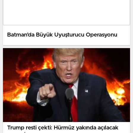
Batman’da Büyük Uyuşturucu Operasyonu
Trump resti çekti: Hürmüz yakında açılacak