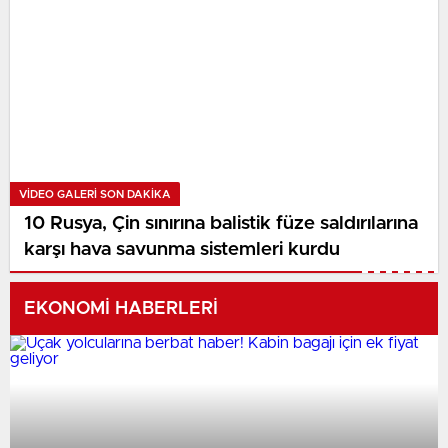
VIDEO GALERI SON DAKİKA
10 Rusya, Çin sınırına balistik füze saldırılarına
karşı hava savunma sistemleri kurdu
EKONOMİ HABERLERİ