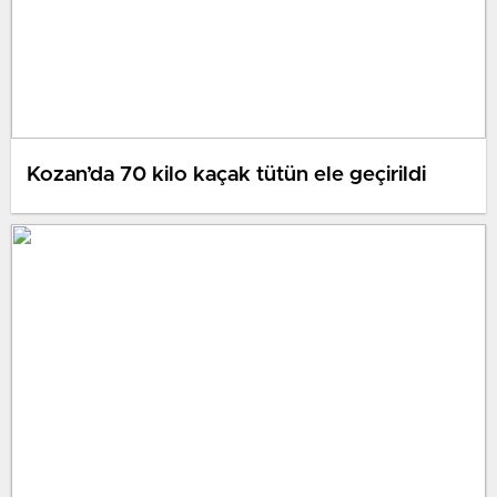
Kozan’da 70 kilo kaçak tütün ele geçirildi