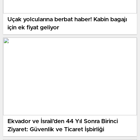
Uçak yolcularına berbat haber! Kabin bagajı
için ek fiyat geliyor
Ekvador ve İsrail’den 44 Yıl Sonra Birinci
Ziyaret: Güvenlik ve Ticaret İşbirliği