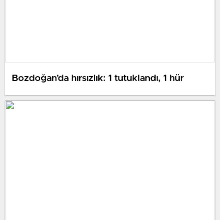
Bozdoğan’da hırsızlık: 1 tutuklandı, 1 hür