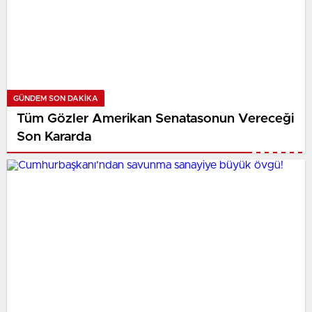
GÜNDEM SON DAKİKA
Tüm Gözler Amerikan Senatasonun Vereceği
Son Kararda