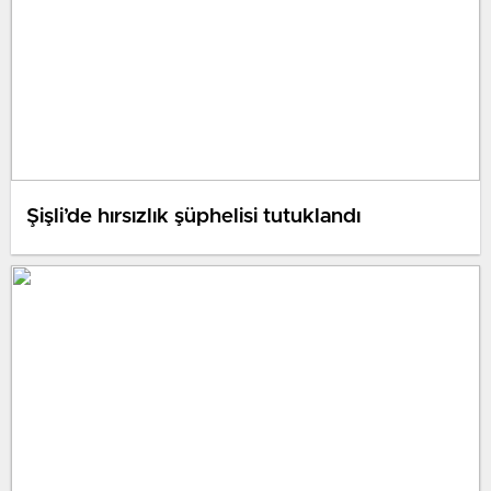
Şişli’de hırsızlık şüphelisi tutuklandı