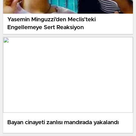
Yasemin Minguzzi’den Meclis’teki
Engellemeye Sert Reaksiyon
Bayan cinayeti zanlısı mandırada yakalandı