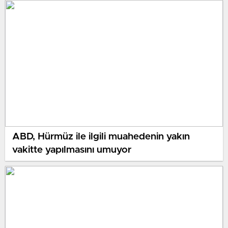
ABD, Hürmüz ile ilgili muahedenin yakın
vakitte yapılmasını umuyor