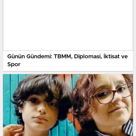
Günün Gündemi: TBMM, Diplomasi, İktisat ve
Spor