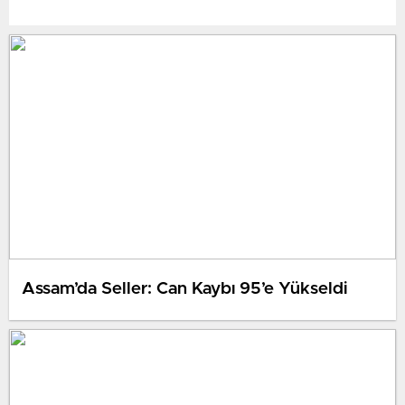
Assam’da Seller: Can Kaybı 95’e Yükseldi