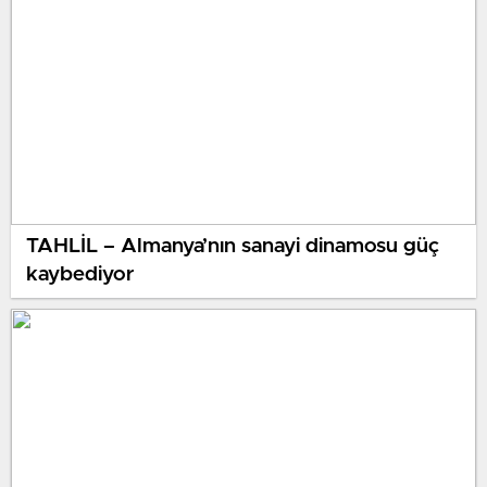
TAHLİL – Almanya’nın sanayi dinamosu güç
kaybediyor