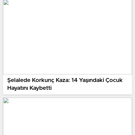
Şelalede Korkunç Kaza: 14 Yaşındaki Çocuk
Hayatını Kaybetti