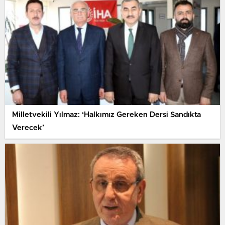
Milletvekili Yılmaz: ‘Halkımız Gereken Dersi Sandıkta
Verecek’