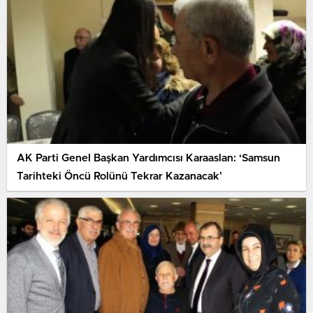
AK Parti Genel Başkan Yardımcısı Karaaslan: ‘Samsun
Tarihteki Öncü Rolünü Tekrar Kazanacak’