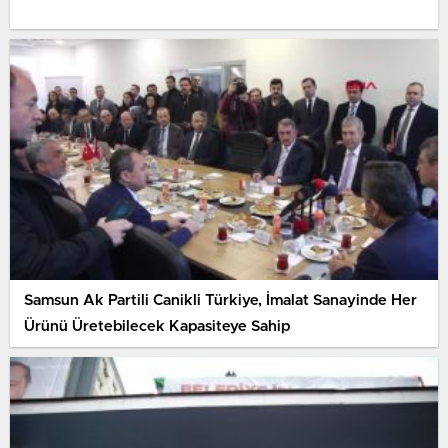
Samsun Ak Partili Canikli Türkiye, İmalat Sanayinde Her
Ürünü Üretebilecek Kapasiteye Sahip