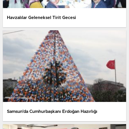
Havzalılar Geleneksel Tirit Gecesi
Samsun’da Cumhurbaşkanı Erdoğan Hazırlığı