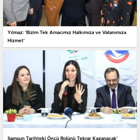
Yılmaz: ‘Bizim Tek Amacımız Halkımıza ve Vatanımıza
Hizmet’
Samsun Tarihteki Öncü Rolünü Tekrar Kazanacak’