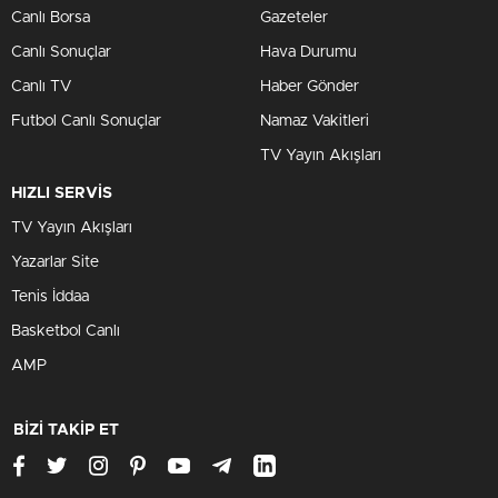
Canlı Borsa
Gazeteler
Canlı Sonuçlar
Hava Durumu
Canlı TV
Haber Gönder
Futbol Canlı Sonuçlar
Namaz Vakitleri
TV Yayın Akışları
HIZLI SERVİS
TV Yayın Akışları
Yazarlar Site
Tenis İddaa
Basketbol Canlı
AMP
BİZİ TAKİP ET