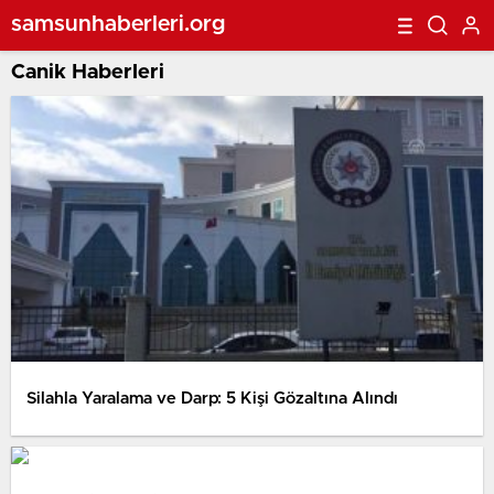
samsunhaberleri.org
Canik Haberleri
Silahla Yaralama ve Darp: 5 Kişi Gözaltına Alındı