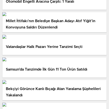
Otomobil Engelli Aracına Çarptı: 1 Yaralı
Millet İttifakı’nın Belediye Başkan Adayı Atıf Yiğit’in
Konvoyuna Saldırı Düzenlendi
Vatandaşlar Halk Pazarı Yerine Tanzimi Seçti
Samsun’da Tanzimde İlk Gün 11 Ton Ürün Satıldı
Bekçiyi Görünce Kanlı Bıçağı Atan Yaralama Şüphelileri
Yakalandı