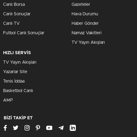
Canlı Borsa
Gazeteler
Canlı Sonuçlar
Hava Durumu
Canlı TV
Haber Gönder
Futbol Canlı Sonuçlar
Namaz Vakitleri
TV Yayın Akışları
HIZLI SERVİS
TV Yayın Akışları
Yazarlar Site
Tenis İddaa
Basketbol Canlı
AMP
BİZİ TAKİP ET