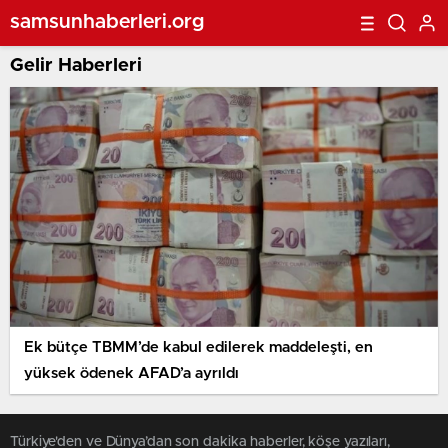
samsunhaberleri.org
Gelir Haberleri
Ek bütçe TBMM’de kabul edilerek maddeleşti, en
yüksek ödenek AFAD’a ayrıldı
Türkiye'den ve Dünya’dan son dakika haberler, köşe yazıları,