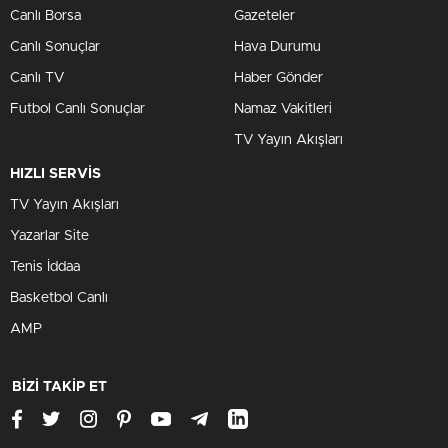
Canlı Borsa
Gazeteler
Canlı Sonuçlar
Hava Durumu
Canlı TV
Haber Gönder
Futbol Canlı Sonuçlar
Namaz Vakitleri
TV Yayın Akışları
HIZLI SERVİS
TV Yayın Akışları
Yazarlar Site
Tenis İddaa
Basketbol Canlı
AMP
BİZİ TAKİP ET