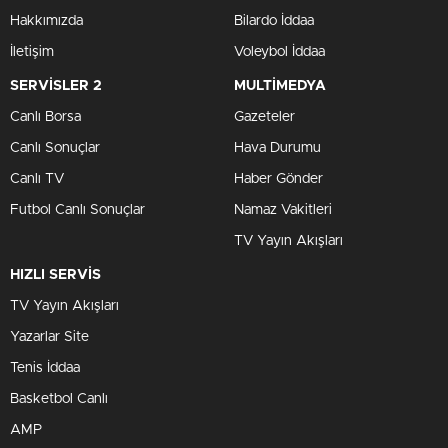
Hakkımızda
Bilardo İddaa
İletişim
Voleybol İddaa
SERVİSLER 2
MULTİMEDYA
Canlı Borsa
Gazeteler
Canlı Sonuçlar
Hava Durumu
Canlı TV
Haber Gönder
Futbol Canlı Sonuçlar
Namaz Vakitleri
TV Yayın Akışları
HIZLI SERVİS
TV Yayın Akışları
Yazarlar Site
Tenis İddaa
Basketbol Canlı
AMP