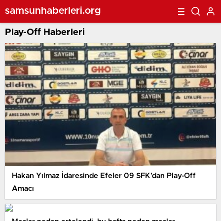
samsunhaberleri.org
Play-Off Haberleri
Hakan Yılmaz İdaresinde Efeler 09 SFK’dan Play-Off
Amacı