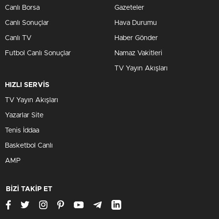
Canlı Borsa
Gazeteler
Canlı Sonuçlar
Hava Durumu
Canlı TV
Haber Gönder
Futbol Canlı Sonuçlar
Namaz Vakitleri
TV Yayın Akışları
HIZLI SERVİS
TV Yayın Akışları
Yazarlar Site
Tenis İddaa
Basketbol Canlı
AMP
BİZİ TAKİP ET