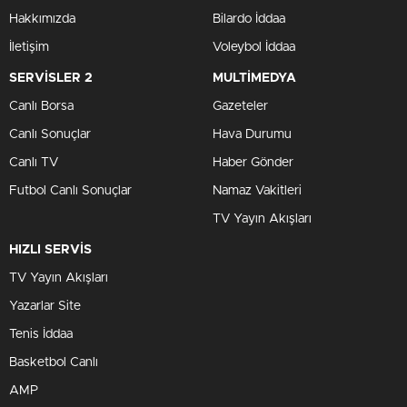
Hakkımızda
Bilardo İddaa
İletişim
Voleybol İddaa
SERVİSLER 2
MULTİMEDYA
Canlı Borsa
Gazeteler
Canlı Sonuçlar
Hava Durumu
Canlı TV
Haber Gönder
Futbol Canlı Sonuçlar
Namaz Vakitleri
TV Yayın Akışları
HIZLI SERVİS
TV Yayın Akışları
Yazarlar Site
Tenis İddaa
Basketbol Canlı
AMP