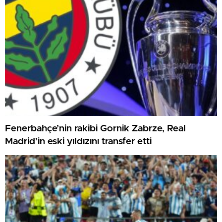
Fenerbahçe’nin rakibi Gornik Zabrze, Real
Madrid’in eski yıldızını transfer etti