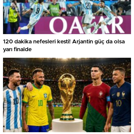
120 dakika nefesleri kesti! Arjantin güç da olsa
yarı finalde