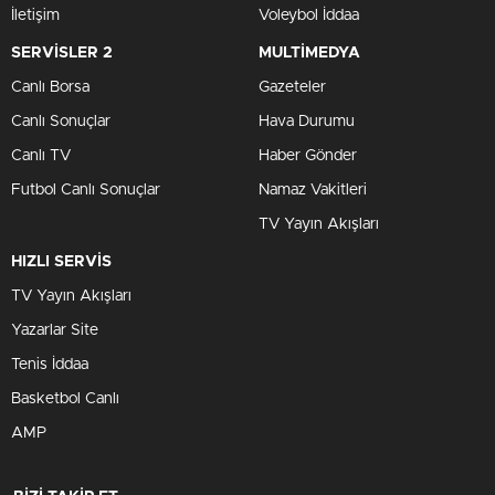
İletişim
Voleybol İddaa
SERVİSLER 2
MULTİMEDYA
Canlı Borsa
Gazeteler
Canlı Sonuçlar
Hava Durumu
Canlı TV
Haber Gönder
Futbol Canlı Sonuçlar
Namaz Vakitleri
TV Yayın Akışları
HIZLI SERVİS
TV Yayın Akışları
Yazarlar Site
Tenis İddaa
Basketbol Canlı
AMP