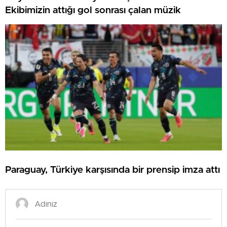
Ekibimizin attığı gol sonrası çalan müzik
Paraguay, Türkiye karşısında bir prensip imza attı