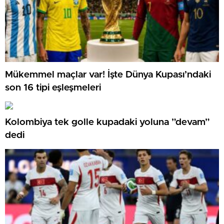
Mükemmel maçlar var! İşte Dünya Kupası’ndaki
son 16 tipi eşleşmeleri
Kolombiya tek golle kupadaki yoluna ”devam”
dedi