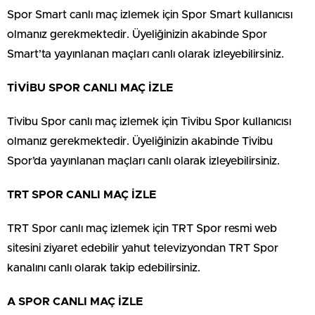
Spor Smart canlı maç izlemek için Spor Smart kullanıcısı
olmanız gerekmektedir. Üyeliğinizin akabinde Spor
Smart’ta yayınlanan maçları canlı olarak izleyebilirsiniz.
TİVİBU SPOR CANLI MAÇ İZLE
Tivibu Spor canlı maç izlemek için Tivibu Spor kullanıcısı
olmanız gerekmektedir. Üyeliğinizin akabinde Tivibu
Spor’da yayınlanan maçları canlı olarak izleyebilirsiniz.
TRT SPOR CANLI MAÇ İZLE
TRT Spor canlı maç izlemek için TRT Spor resmi web
sitesini ziyaret edebilir yahut televizyondan TRT Spor
kanalını canlı olarak takip edebilirsiniz.
A SPOR CANLI MAÇ İZLE