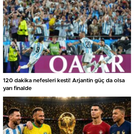
120 dakika nefesleri kesti! Arjantin güç da olsa
yarı finalde