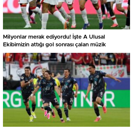
Milyonlar merak ediyordu! İşte A Ulusal
Ekibimizin attığı gol sonrası çalan müzik