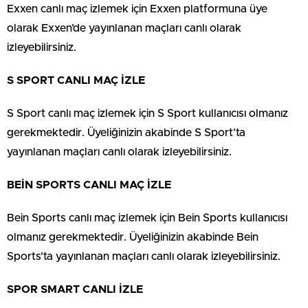
Exxen canlı maç izlemek için Exxen platformuna üye
olarak Exxen’de yayınlanan maçları canlı olarak
izleyebilirsiniz.
S SPORT CANLI MAÇ İZLE
S Sport canlı maç izlemek için S Sport kullanıcısı olmanız
gerekmektedir. Üyeliğinizin akabinde S Sport’ta
yayınlanan maçları canlı olarak izleyebilirsiniz.
BEİN SPORTS CANLI MAÇ İZLE
Bein Sports canlı maç izlemek için Bein Sports kullanıcısı
olmanız gerekmektedir. Üyeliğinizin akabinde Bein
Sports’ta yayınlanan maçları canlı olarak izleyebilirsiniz.
SPOR SMART CANLI İZLE