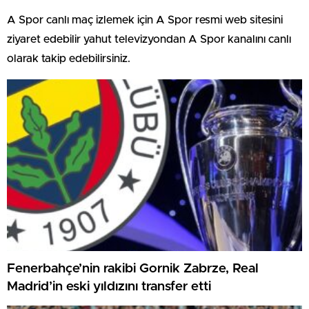
A Spor canlı maç izlemek için A Spor resmi web sitesini
ziyaret edebilir yahut televizyondan A Spor kanalını canlı
olarak takip edebilirsiniz.
Fenerbahçe’nin rakibi Gornik Zabrze, Real
Madrid’in eski yıldızını transfer etti