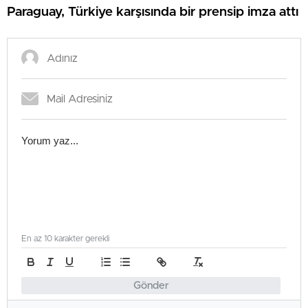
Paraguay, Türkiye karşısında bir prensip imza attı
En az 10 karakter gerekli
Gönder