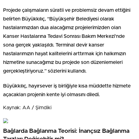
Projede çalışmaların süratli ve problemsiz devam ettiğini
belirten Büyükkılıç, “Büyükşehir Belediyesi olarak
hastalarımızdan dua alacağımız projelerimizden olan
Kanser Hastalarına Tedavi Sonrası Bakım Merkezi’nde
sona gerçek yaklaşıldı. Terminal devir kanser
hastalarımızın hayat kalitelerini arttırmak için halkımızın
hizmetine sunacağımız bu projede son düzenlemeleri
gerçekleştiriyoruz.” sözlerini kullandı.
Büyükkılıç, hayırsever iş birliğiyle kısa müddette hizmete
açacakları projenin kente iyi olmasını diledi.
Kaynak: AA / Şimdiki
Bağlarda Bağlanma Teorisi: İnançsız Bağlanma