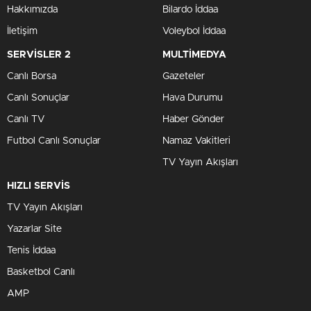
Hakkımızda
Bilardo İddaa
İletişim
Voleybol İddaa
SERVİSLER 2
MULTİMEDYA
Canlı Borsa
Gazeteler
Canlı Sonuçlar
Hava Durumu
Canlı TV
Haber Gönder
Futbol Canlı Sonuçlar
Namaz Vakitleri
TV Yayın Akışları
HIZLI SERVİS
TV Yayın Akışları
Yazarlar Site
Tenis İddaa
Basketbol Canlı
AMP