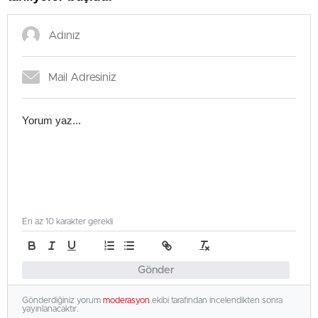
En az 10 karakter gerekli
Gönder
Gönderdiğiniz yorum
moderasyon
ekibi tarafından incelendikten sonra
yayınlanacaktır.