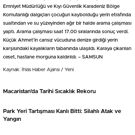
Emniyet Müdürlüğü ve Kıyı Güvenlik Karadeniz Bölge
Komutanlığı dalgıçları çocuğun kaybolduğu yerin etrafında
sualtından ve su yüzeyinden ağır bir halde arama çalışması
yaptı. Arama çalışması saat 17.00 sıralarında sonuç verdi.
Küçük Ahmet’in cansız vücuduna denize girdiği yerin
karşısındaki kayalıkların tabanında ulaşıldı. Karaya çıkarılan
ceset, hastane morguna kaldırıldı. – SAMSUN
Kaynak: İhlas Haber Ajansı / Yeni
Macaristan’da Tarihi Sıcaklık Rekoru
Park Yeri Tartışması Kanlı Bitti: Silahlı Atak ve
Yangın