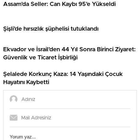
Assam’da Seller: Can Kaybı 95’e Yükseldi
Şişli’de hırsızlık şüphelisi tutuklandı
Ekvador ve İsrail’den 44 Yıl Sonra Birinci Ziyaret:
Güvenlik ve Ticaret İşbirliği
Şelalede Korkunç Kaza: 14 Yaşındaki Çocuk
Hayatını Kaybetti