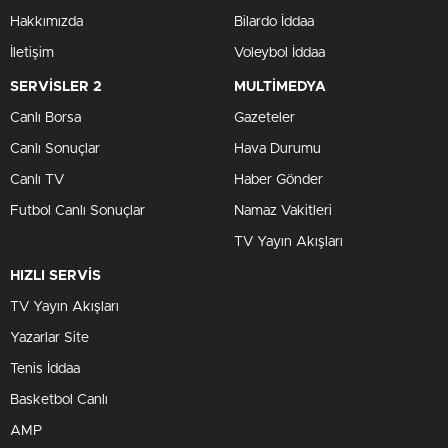
Hakkımızda
Bilardo İddaa
İletişim
Voleybol İddaa
SERVİSLER 2
MULTİMEDYA
Canlı Borsa
Gazeteler
Canlı Sonuçlar
Hava Durumu
Canlı TV
Haber Gönder
Futbol Canlı Sonuçlar
Namaz Vakitleri
TV Yayın Akışları
HIZLI SERVİS
TV Yayın Akışları
Yazarlar Site
Tenis İddaa
Basketbol Canlı
AMP