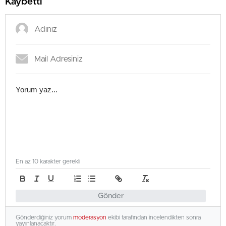
Kaybetti
En az 10 karakter gerekli
Gönder
Gönderdiğiniz yorum
moderasyon
ekibi tarafından incelendikten sonra
yayınlanacaktır.