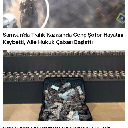
Samsun’da Trafik Kazasında Genç Şoför Hayatını
Kaybetti, Aile Hukuk Çabası Başlattı