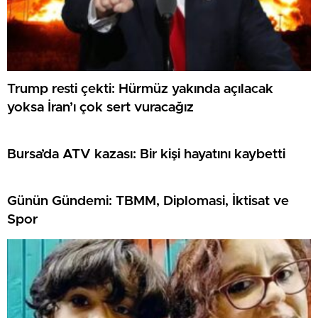
Trump resti çekti: Hürmüz yakında açılacak
yoksa İran’ı çok sert vuracağız
Bursa’da ATV kazası: Bir kişi hayatını kaybetti
Günün Gündemi: TBMM, Diplomasi, İktisat ve
Spor