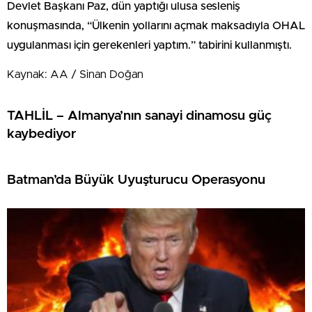
Devlet Başkanı Paz, dün yaptığı ulusa sesleniş
konuşmasında, “Ülkenin yollarını açmak maksadıyla OHAL
uygulanması için gerekenleri yaptım.” tabirini kullanmıştı.
Kaynak: AA / Sinan Doğan
TAHLİL – Almanya’nın sanayi dinamosu güç
kaybediyor
Batman’da Büyük Uyuşturucu Operasyonu