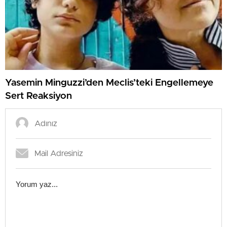
Yasemin Minguzzi’den Meclis’teki Engellemeye
Sert Reaksiyon