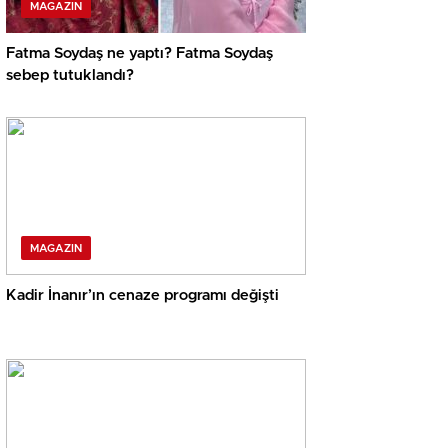
MAGAZIN
Fatma Soydaş ne yaptı? Fatma Soydaş
sebep tutuklandı?
MAGAZIN
Kadir İnanır’ın cenaze programı değişti