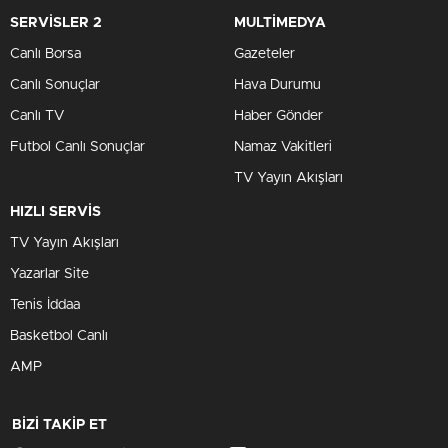
SERVİSLER 2
MULTİMEDYA
Canlı Borsa
Gazeteler
Canlı Sonuçlar
Hava Durumu
Canlı TV
Haber Gönder
Futbol Canlı Sonuçlar
Namaz Vakitleri
TV Yayın Akışları
HIZLI SERVİS
TV Yayın Akışları
Yazarlar Site
Tenis İddaa
Basketbol Canlı
AMP
BİZİ TAKİP ET