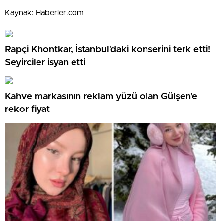
Kaynak: Haberler.com
Rapçi Khontkar, İstanbul’daki konserini terk etti!
Seyirciler isyan etti
Kahve markasının reklam yüzü olan Gülşen’e
rekor fiyat