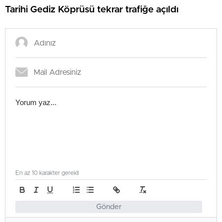
Tarihi Gediz Köprüsü tekrar trafiğe açıldı
En az 10 karakter gerekli
Gönder