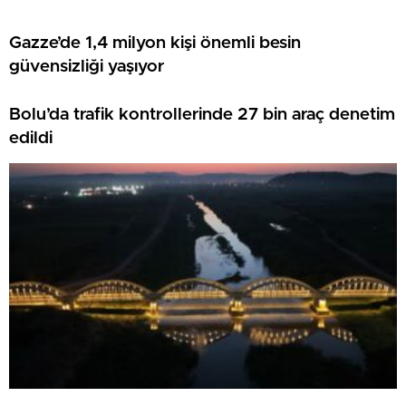
Gazze’de 1,4 milyon kişi önemli besin
güvensizliği yaşıyor
Bolu’da trafik kontrollerinde 27 bin araç denetim
edildi