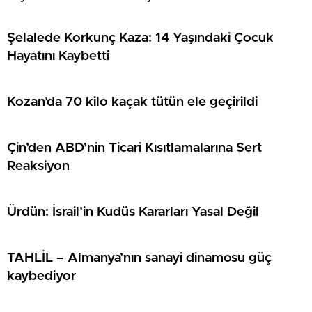
Şelalede Korkunç Kaza: 14 Yaşındaki Çocuk
Hayatını Kaybetti
Kozan’da 70 kilo kaçak tütün ele geçirildi
Çin’den ABD’nin Ticari Kısıtlamalarına Sert
Reaksiyon
Ürdün: İsrail’in Kudüs Kararları Yasal Değil
TAHLİL – Almanya’nın sanayi dinamosu güç
kaybediyor