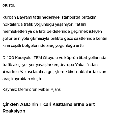
oluştu.
Kurban Bayramı tatili nedeniyle İstanbul’da birtakım
noktalarda trafik yoğunluğu yaşanıyor. Tatilini
memleketleri ya da tatil beldelerinde geçirmek isteyen
şoförlerin yola çıkmasıyla birlikte gece saatlerinde kentin
kimi çeşitli bölgelerinde araç yoğunluğu arttı.
D-100 Karayolu, TEM Otoyolu ve köprü irtibat yollarında
trafik akışı yer yer yavaşlarken, Avrupa Yakası’ndan
Anadolu Yakası tarafına geçişlerde kimi noktalarda uzun
araç kuyrukları oluştu.
Kaynak: Demirören Haber Ajansı
Çin’den ABD’nin Ticari Kısıtlamalarına Sert
Reaksiyon