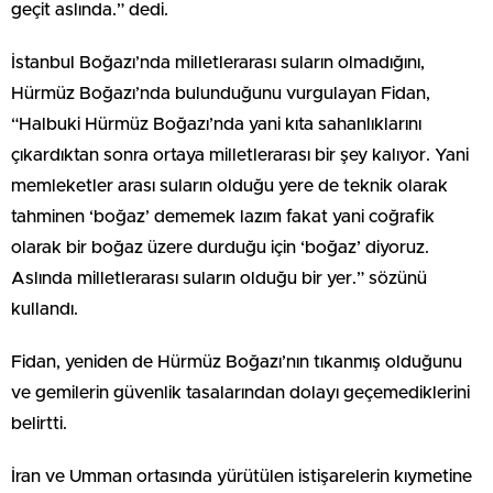
geçit aslında.” dedi.
İstanbul Boğazı’nda milletlerarası suların olmadığını,
Hürmüz Boğazı’nda bulunduğunu vurgulayan Fidan,
“Halbuki Hürmüz Boğazı’nda yani kıta sahanlıklarını
çıkardıktan sonra ortaya milletlerarası bir şey kalıyor. Yani
memleketler arası suların olduğu yere de teknik olarak
tahminen ‘boğaz’ dememek lazım fakat yani coğrafik
olarak bir boğaz üzere durduğu için ‘boğaz’ diyoruz.
Aslında milletlerarası suların olduğu bir yer.” sözünü
kullandı.
Fidan, yeniden de Hürmüz Boğazı’nın tıkanmış olduğunu
ve gemilerin güvenlik tasalarından dolayı geçemediklerini
belirtti.
İran ve Umman ortasında yürütülen istişarelerin kıymetine