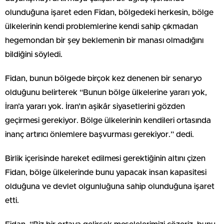
olunduğuna işaret eden Fidan, bölgedeki herkesin, bölge
ülkelerinin kendi problemlerine kendi sahip çıkmadan
hegemondan bir şey beklemenin bir manası olmadığını
bildiğini söyledi.
Fidan, bunun bölgede birçok kez denenen bir senaryo
olduğunu belirterek “Bunun bölge ülkelerine yararı yok,
İran’a yararı yok. İran’ın aşikâr siyasetlerini gözden
geçirmesi gerekiyor. Bölge ülkelerinin kendileri ortasında
inanç artırıcı önlemlere başvurması gerekiyor.” dedi.
Birlik içerisinde hareket edilmesi gerektiğinin altını çizen
Fidan, bölge ülkelerinde bunu yapacak insan kapasitesi
olduğuna ve devlet olgunluğuna sahip olunduğuna işaret
etti.