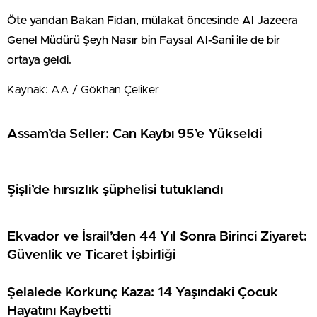
Öte yandan Bakan Fidan, mülakat öncesinde Al Jazeera
Genel Müdürü Şeyh Nasır bin Faysal Al-Sani ile de bir
ortaya geldi.
Kaynak: AA / Gökhan Çeliker
Assam’da Seller: Can Kaybı 95’e Yükseldi
Şişli’de hırsızlık şüphelisi tutuklandı
Ekvador ve İsrail’den 44 Yıl Sonra Birinci Ziyaret:
Güvenlik ve Ticaret İşbirliği
Şelalede Korkunç Kaza: 14 Yaşındaki Çocuk
Hayatını Kaybetti