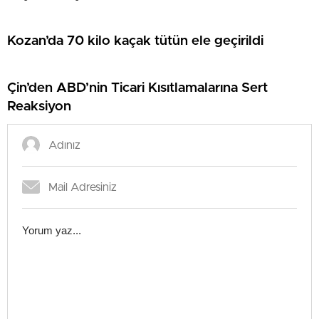
Kozan’da 70 kilo kaçak tütün ele geçirildi
Çin’den ABD’nin Ticari Kısıtlamalarına Sert
Reaksiyon