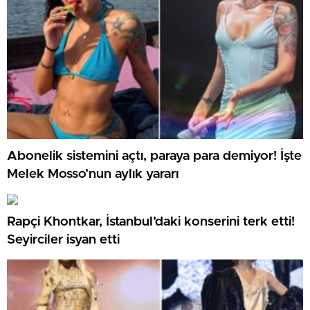
Abonelik sistemini açtı, paraya para demiyor! İşte
Melek Mosso’nun aylık yararı
Rapçi Khontkar, İstanbul’daki konserini terk etti!
Seyirciler isyan etti