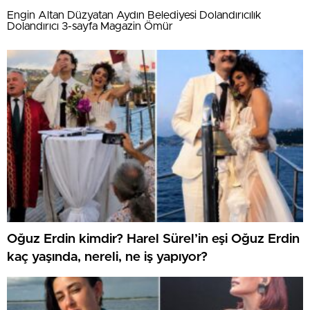
Engin Altan Düzyatan Aydın Belediyesi Dolandırıcılık
Dolandırıcı 3-sayfa Magazin Ömür
Oğuz Erdin kimdir? Harel Sürel’in eşi Oğuz Erdin
kaç yaşında, nereli, ne iş yapıyor?