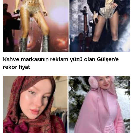
Kahve markasının reklam yüzü olan Gülşen’e
rekor fiyat