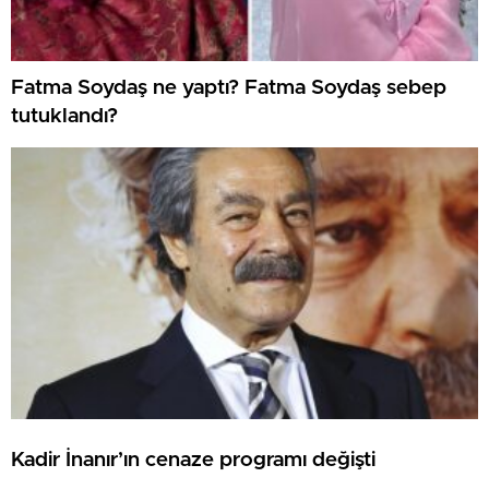
Fatma Soydaş ne yaptı? Fatma Soydaş sebep
tutuklandı?
Kadir İnanır’ın cenaze programı değişti