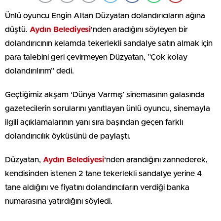
Ünlü oyuncu Engin Altan Düzyatan dolandırıcıların ağına
düştü.
Aydın Belediyesi
‘nden aradığını söyleyen bir
dolandırıcının kelamda tekerlekli sandalye satın almak için
para talebini geri çevirmeyen Düzyatan, ”Çok kolay
dolandırılırım” dedi.
Geçtiğimiz akşam ‘Dünya Varmış’ sinemasının galasında
gazetecilerin sorularını yanıtlayan ünlü oyuncu, sinemayla
ilgili açıklamalarının yanı sıra başından geçen farklı
dolandırıcılık öyküsünü de paylaştı.
Düzyatan,
Aydın Belediyesi
‘nden arandığını zannederek,
kendisinden istenen 2 tane tekerlekli sandalye yerine 4
tane aldığını ve fiyatını dolandırıcıların verdiği banka
numarasına yatırdığını söyledi.