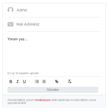
En az 10 karakter gerekli
Gönder
Gönderdiğiniz yorum
moderasyon
ekibi tarafından incelendikten sonra
yayınlanacaktır.