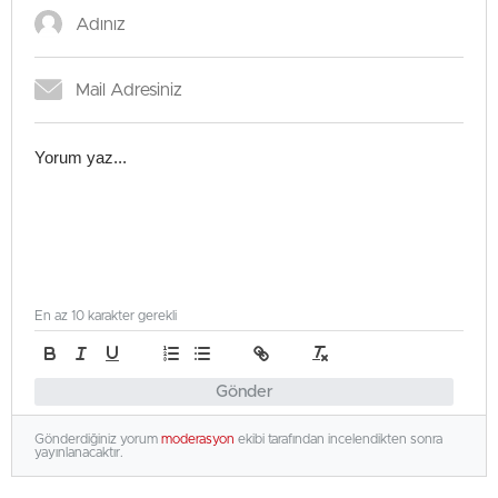
En az 10 karakter gerekli
Gönder
Gönderdiğiniz yorum
moderasyon
ekibi tarafından incelendikten sonra
yayınlanacaktır.