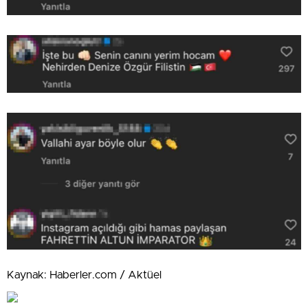
Kaynak: Haberler.com / Aktüel