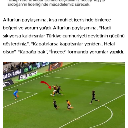
Altun’un paylaşımına, kısa mühlet içerisinde binlerce
beğeni ve yorum yağdı. Altun’un paylaşımına, “Hadi
sıkıyorsa kaldırsınlar Türkiye cumhuriyeti devletinin gücünü
gösterdiniz.”, “Kapatırlarsa kapatsınlar yeniden.. Helal
olsun”, “Kapağa bak”, “İnceee” formunda yorumlar yapıldı.