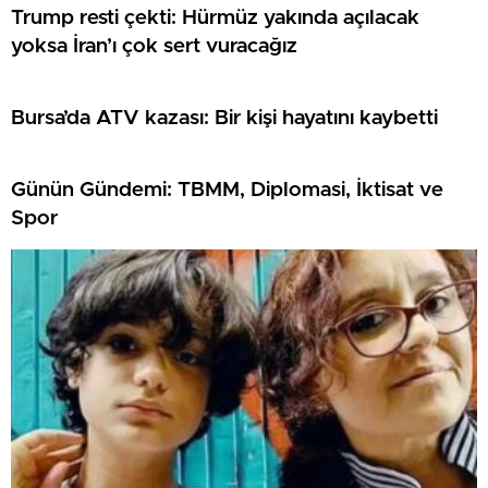
Trump resti çekti: Hürmüz yakında açılacak
yoksa İran’ı çok sert vuracağız
Bursa’da ATV kazası: Bir kişi hayatını kaybetti
Günün Gündemi: TBMM, Diplomasi, İktisat ve
Spor