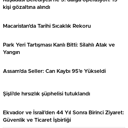
kişi gözaltına alındı
Macaristan’da Tarihi Sıcaklık Rekoru
Park Yeri Tartışması Kanlı Bitti: Silahlı Atak ve
Yangın
Assam’da Seller: Can Kaybı 95’e Yükseldi
Şişli’de hırsızlık şüphelisi tutuklandı
Ekvador ve İsrail’den 44 Yıl Sonra Birinci Ziyaret:
Güvenlik ve Ticaret İşbirliği