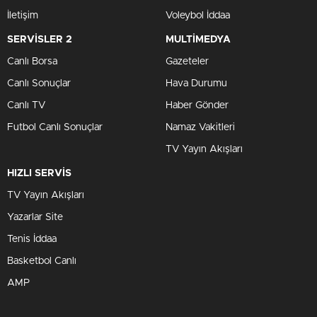
İletişim
Voleybol İddaa
SERVİSLER 2
MULTİMEDYA
Canlı Borsa
Gazeteler
Canlı Sonuçlar
Hava Durumu
Canlı TV
Haber Gönder
Futbol Canlı Sonuçlar
Namaz Vakitleri
TV Yayın Akışları
HIZLI SERVİS
TV Yayın Akışları
Yazarlar Site
Tenis İddaa
Basketbol Canlı
AMP