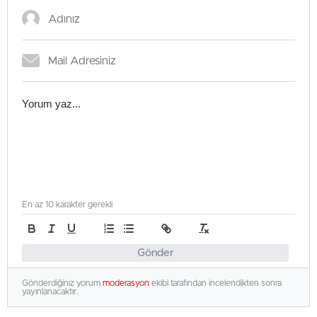
En az 10 karakter gerekli
Gönder
Gönderdiğiniz yorum
moderasyon
ekibi tarafından incelendikten sonra
yayınlanacaktır.