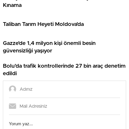
Kınama
Taliban Tarım Heyeti Moldova’da
Gazze’de 1,4 milyon kişi önemli besin
güvensizliği yaşıyor
Bolu’da trafik kontrollerinde 27 bin araç denetim
edildi