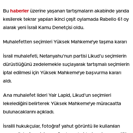
Bu
haberler
üzerine yaşanan tartışmaların akabinde yarıda
kesilerek tekrar yapılan ikinci çeşit oylamada Rabello 61 oy
alarak yeni İsrail Kamu Denetçisi oldu.
Muhalefetten seçimleri Yüksek Mahkeme’ye taşıma kararı
İsrail muhalefeti, Netanyahu’nun partisi Likud’u seçimlerin
dürüstlüğünü zedelemekle suçlayarak tartışmalı seçimlerin
iptal edilmesi için Yüksek Mahkeme’ye başvurma kararı
aldı.
Ana muhalefet lideri Yair Lapid, Likud’un seçimleri
lekelediğini belirterek Yüksek Mahkeme’ye müracaatta
bulunacaklarını açıkladı.
İsrailli hukukçular, fotoğraf yahut görüntü ile kullanılan