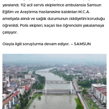
yaralandı. 112 acil servis ekiplerince ambulansla Samsun
Eğitim ve Araştırma Hastanesine kaldırılan M.C.A.
ameliyata alındı ve sağlık durumunun ciddiyetini koruduğu
öğrenildi. Polis ekipleri, kaçan lise öğrencisini yakalamaya
çalışıyor.
Olayla ilgili soruşturma devam ediyor. – SAMSUN