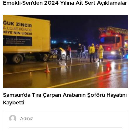
Emekli-Sen’den 2024 Yılına Ait Sert Açıklamalar
Samsun’da Tıra Çarpan Arabanın Şoförü Hayatını
Kaybetti