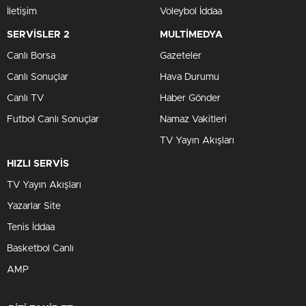
İletişim
Voleybol İddaa
SERVİSLER 2
MULTİMEDYA
Canlı Borsa
Gazeteler
Canlı Sonuçlar
Hava Durumu
Canlı TV
Haber Gönder
Futbol Canlı Sonuçlar
Namaz Vakitleri
TV Yayın Akışları
HIZLI SERVİS
TV Yayın Akışları
Yazarlar Site
Tenis İddaa
Basketbol Canlı
AMP