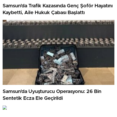
Samsun’da Trafik Kazasında Genç Şoför Hayatını
Kaybetti, Aile Hukuk Çabası Başlattı
Samsun’da Uyuşturucu Operasyonu: 26 Bin
Sentetik Ecza Ele Geçirildi