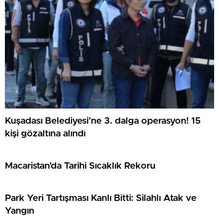
Kuşadası Belediyesi’ne 3. dalga operasyon! 15
kişi gözaltına alındı
Macaristan’da Tarihi Sıcaklık Rekoru
Park Yeri Tartışması Kanlı Bitti: Silahlı Atak ve
Yangın