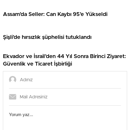
Assam’da Seller: Can Kaybı 95’e Yükseldi
Şişli’de hırsızlık şüphelisi tutuklandı
Ekvador ve İsrail’den 44 Yıl Sonra Birinci Ziyaret:
Güvenlik ve Ticaret İşbirliği