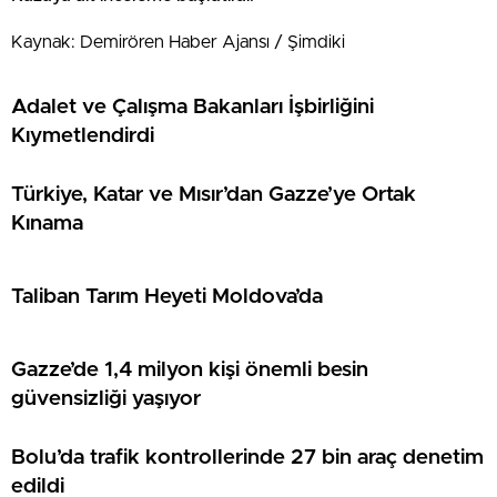
Kaynak: Demirören Haber Ajansı / Şimdiki
Adalet ve Çalışma Bakanları İşbirliğini
Kıymetlendirdi
Türkiye, Katar ve Mısır’dan Gazze’ye Ortak
Kınama
Taliban Tarım Heyeti Moldova’da
Gazze’de 1,4 milyon kişi önemli besin
güvensizliği yaşıyor
Bolu’da trafik kontrollerinde 27 bin araç denetim
edildi