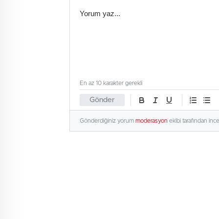
En az 10 karakter gerekli
Gönder
Gönderdiğiniz yorum
moderasyon
ekibi tarafından inc