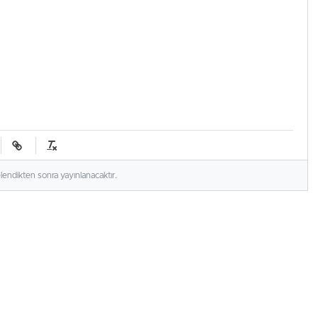
elendikten sonra yayınlanacaktır.