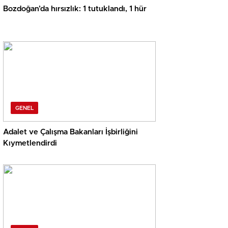
Bozdoğan’da hırsızlık: 1 tutuklandı, 1 hür
GENEL
Adalet ve Çalışma Bakanları İşbirliğini
Kıymetlendirdi