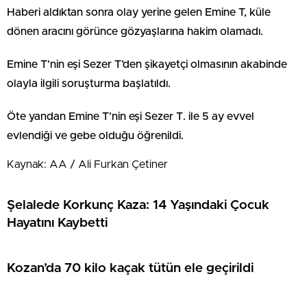
Haberi aldıktan sonra olay yerine gelen Emine T, küle
dönen aracını görünce gözyaşlarına hakim olamadı.
Emine T’nin eşi Sezer T’den şikayetçi olmasının akabinde
olayla ilgili soruşturma başlatıldı.
Öte yandan Emine T’nin eşi Sezer T. ile 5 ay evvel
evlendiği ve gebe olduğu öğrenildi.
Kaynak: AA / Ali Furkan Çetiner
Şelalede Korkunç Kaza: 14 Yaşındaki Çocuk
Hayatını Kaybetti
Kozan’da 70 kilo kaçak tütün ele geçirildi