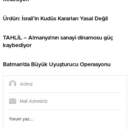
Ürdün: İsrail’in Kudüs Kararları Yasal Değil
TAHLİL – Almanya’nın sanayi dinamosu güç
kaybediyor
Batman’da Büyük Uyuşturucu Operasyonu