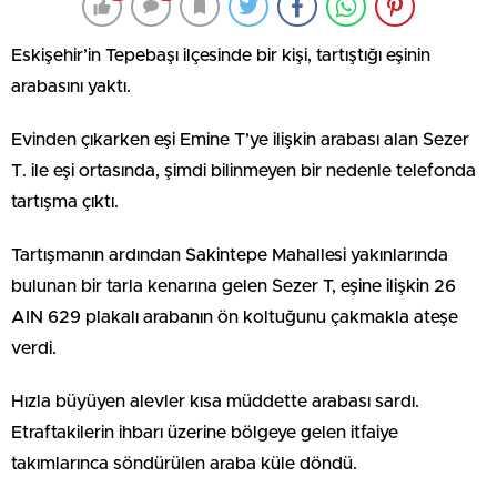
Eskişehir’in Tepebaşı ilçesinde bir kişi, tartıştığı eşinin
arabasını yaktı.
Evinden çıkarken eşi Emine T’ye ilişkin arabası alan Sezer
T. ile eşi ortasında, şimdi bilinmeyen bir nedenle telefonda
tartışma çıktı.
Tartışmanın ardından Sakintepe Mahallesi yakınlarında
bulunan bir tarla kenarına gelen Sezer T, eşine ilişkin 26
AIN 629 plakalı arabanın ön koltuğunu çakmakla ateşe
verdi.
Hızla büyüyen alevler kısa müddette arabası sardı.
Etraftakilerin ihbarı üzerine bölgeye gelen itfaiye
takımlarınca söndürülen araba küle döndü.