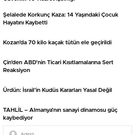
Şelalede Korkunç Kaza: 14 Yaşındaki Çocuk
Hayatını Kaybetti
Kozan’da 70 kilo kaçak tütün ele geçirildi
Çin’den ABD’nin Ticari Kısıtlamalarına Sert
Reaksiyon
Ürdün: İsrail’in Kudüs Kararları Yasal Değil
TAHLİL – Almanya’nın sanayi dinamosu güç
kaybediyor