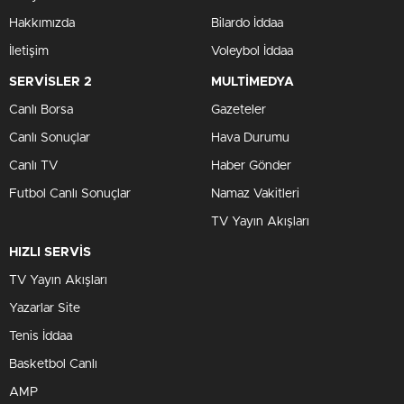
Hakkımızda
Bilardo İddaa
İletişim
Voleybol İddaa
SERVİSLER 2
MULTİMEDYA
Canlı Borsa
Gazeteler
Canlı Sonuçlar
Hava Durumu
Canlı TV
Haber Gönder
Futbol Canlı Sonuçlar
Namaz Vakitleri
TV Yayın Akışları
HIZLI SERVİS
TV Yayın Akışları
Yazarlar Site
Tenis İddaa
Basketbol Canlı
AMP