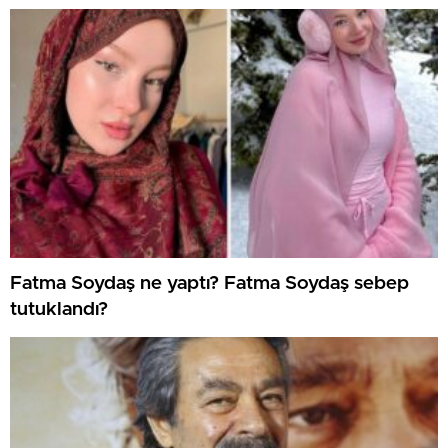
Fatma Soydaş ne yaptı? Fatma Soydaş sebep
tutuklandı?