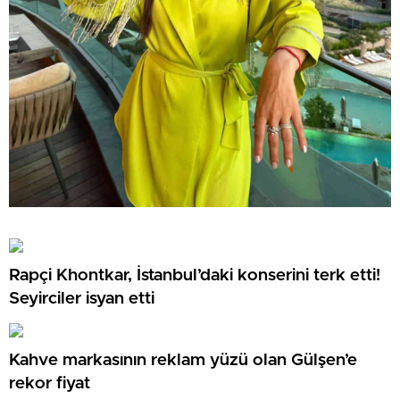
Rapçi Khontkar, İstanbul’daki konserini terk etti!
Seyirciler isyan etti
Kahve markasının reklam yüzü olan Gülşen’e
rekor fiyat