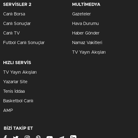
SERVİSLER 2
MULTİMEDYA
Canlı Borsa
Gazeteler
Canlı Sonuçlar
Hava Durumu
Canlı TV
Haber Gönder
Futbol Canlı Sonuçlar
Namaz Vakitleri
TV Yayın Akışları
HIZLI SERVİS
TV Yayın Akışları
Yazarlar Site
Tenis İddaa
Basketbol Canlı
AMP
BİZİ TAKİP ET