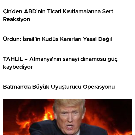
Çin’den ABD’nin Ticari Kısıtlamalarına Sert
Reaksiyon
Ürdün: İsrail’in Kudüs Kararları Yasal Değil
TAHLİL – Almanya’nın sanayi dinamosu güç
kaybediyor
Batman’da Büyük Uyuşturucu Operasyonu