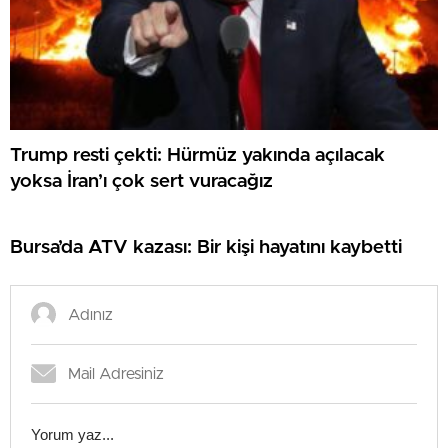
Trump resti çekti: Hürmüz yakında açılacak
yoksa İran’ı çok sert vuracağız
Bursa’da ATV kazası: Bir kişi hayatını kaybetti