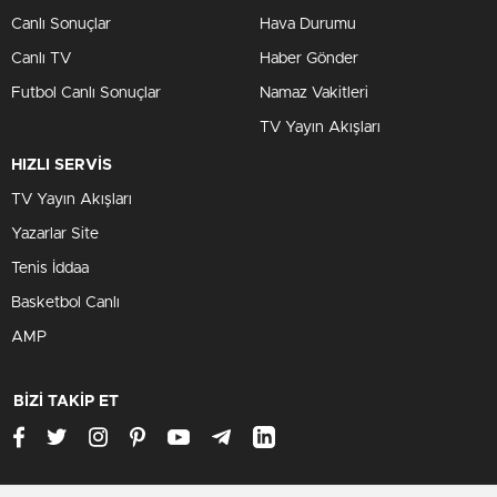
Canlı Sonuçlar
Hava Durumu
Canlı TV
Haber Gönder
Futbol Canlı Sonuçlar
Namaz Vakitleri
TV Yayın Akışları
HIZLI SERVİS
TV Yayın Akışları
Yazarlar Site
Tenis İddaa
Basketbol Canlı
AMP
BİZİ TAKİP ET